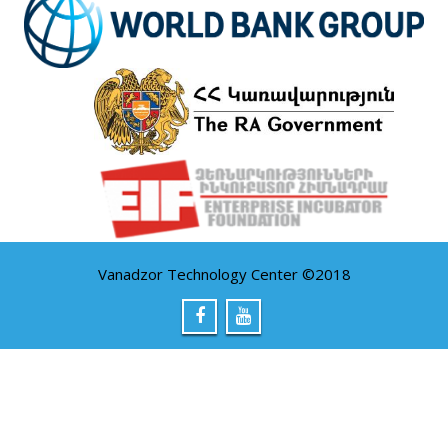
Vanadzor Technology Center ©2018