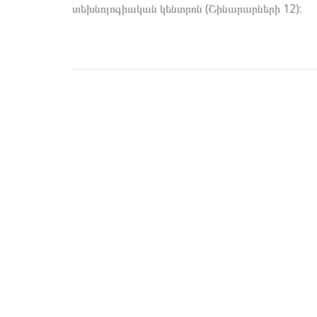
տեխնոլոգիական կենտրոն (Շինարարների 12):