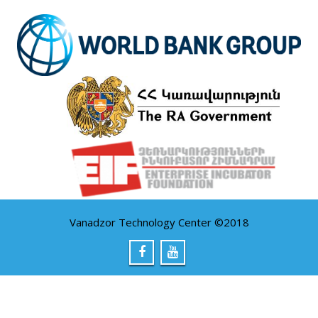
Vanadzor Technology Center ©2018