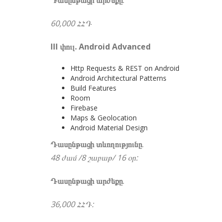
Դասընթացի արժեքը
.
60,000 ՀՀԴ
III փուլ. Android Advanced
Http Requests & REST on Android
Android Architectural Patterns
Build Features
Room
Firebase
Maps & Geolocation
Android Material Design
Դասընթացի տևողությունը
.
48 ժամ /8 շաբաթ/ 16 օր:
Դասընթացի արժեքը
.
36,000 ՀՀԴ: