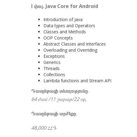
I փուլ. Java Core for Android
Introduction of Java
Data types and Operators
Classes and Methods
OOP Concepts
Abstract Classes and Interfaces
Overloading and Overriding
Exceptions
Generics
Threads
Collections
Lambda functions and Stream API
Դասընթացի տևողությունը
.
64 ժամ /11 շաբաթ/22 օր,
Դասընթացի արժեքը
.
48,000 ՀՀԴ